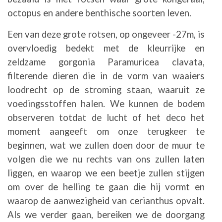
octopus en andere benthische soorten leven.
Een van deze grote rotsen, op ongeveer -27m, is
overvloedig bedekt met de kleurrijke en
zeldzame gorgonia Paramuricea clavata,
filterende dieren die in de vorm van waaiers
loodrecht op de stroming staan, waaruit ze
voedingsstoffen halen. We kunnen de bodem
observeren totdat de lucht of het deco het
moment aangeeft om onze terugkeer te
beginnen, wat we zullen doen door de muur te
volgen die we nu rechts van ons zullen laten
liggen, en waarop we een beetje zullen stijgen
om over de helling te gaan die hij vormt en
waarop de aanwezigheid van cerianthus opvalt.
Als we verder gaan, bereiken we de doorgang