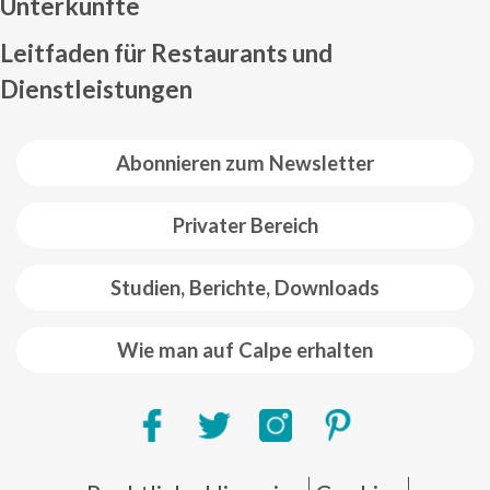
Unterkünfte
Leitfaden für Restaurants und
Dienstleistungen
Abonnieren zum Newsletter
Privater Bereich
Studien, Berichte, Downloads
Wie man auf Calpe erhalten