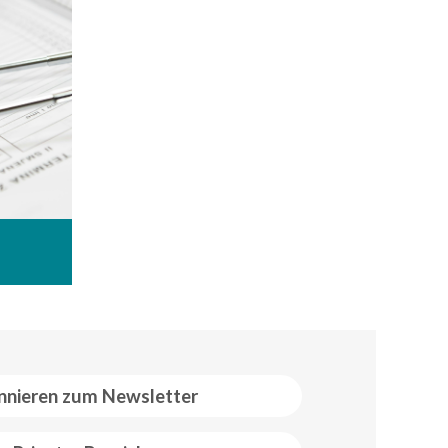
nieren zum Newsletter