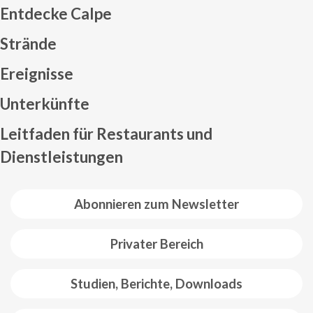
Entdecke Calpe
Strände
Ereignisse
Mapa web footer
Unterkünfte
Leitfaden für Restaurants und
Dienstleistungen
Abonnieren zum Newsletter
Privater Bereich
Studien, Berichte, Downloads