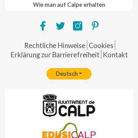
Wie man auf Calpe erhalten
Pie de página
Rechtliche Hinweise
Cookies
Erklärung zur Barrierefreiheit
Kontakt
Deutsch