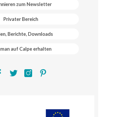
nieren zum Newsletter
Privater Bereich
ien, Berichte, Downloads
man auf Calpe erhalten