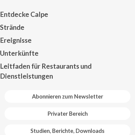
Entdecke Calpe
Strände
Ereignisse
Mapa web footer
Unterkünfte
Leitfaden für Restaurants und
Dienstleistungen
Abonnieren zum Newsletter
Privater Bereich
Studien, Berichte, Downloads