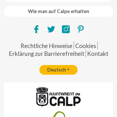
Wie man auf Calpe erhalten
Pie de página
Rechtliche Hinweise
Cookies
Erklärung zur Barrierefreiheit
Kontakt
Deutsch