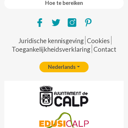
Hoe te bereiken
Pie de página
Juridische kennisgeving
Cookies
Toegankelijkheidsverklaring
Contact
Nederlands