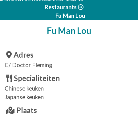
Restaurants
Fu Man Lou
Fu Man Lou
Adres
C/ Doctor Fleming
Specialiteiten
Chinese keuken
Japanse keuken
Plaats