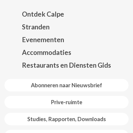
Ontdek Calpe
Stranden
Evenementen
Mapa web footer
Accommodaties
Restaurants en Diensten Gids
Abonneren naar Nieuwsbrief
Prive-ruimte
Studies, Rapporten, Downloads