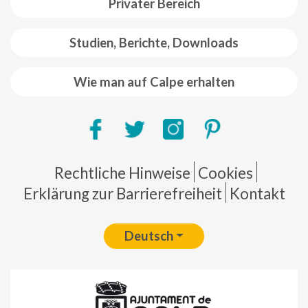
Privater Bereich
Studien, Berichte, Downloads
Wie man auf Calpe erhalten
Pie de página
Rechtliche Hinweise
Cookies
Erklärung zur Barrierefreiheit
Kontakt
Deutsch