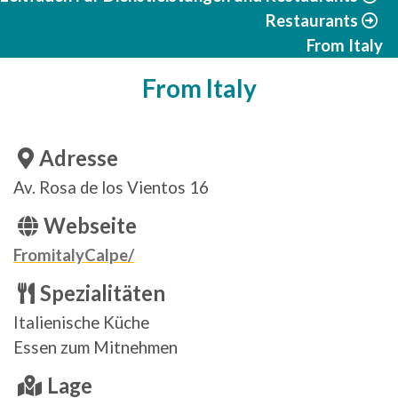
Restaurants
From Italy
From Italy
Adresse
Av. Rosa de los Vientos 16
Webseite
FromitalyCalpe/
Spezialitäten
Italienische Küche
Essen zum Mitnehmen
Lage