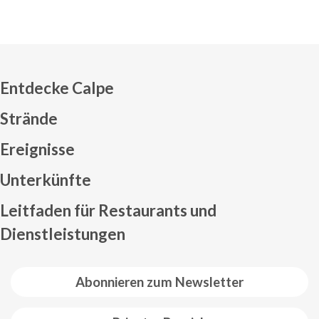
Entdecke Calpe
Strände
Ereignisse
Mapa web footer
Unterkünfte
Leitfaden für Restaurants und
Dienstleistungen
Abonnieren zum Newsletter