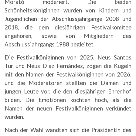
Morató moderiert. Die beiden
Schönheitsköniginnen wurden von Kindern und
Jugendlichen der Abschlussjahrgänge 2008 und
2018, die dem diesjährigen Festivalkomitee
angehören, sowie von Mitgliedern des
Abschlussjahrgangs 1988 begleitet.
Die Festivalköniginnen von 2025, Neus Santos
Tur und Neus Díaz Fernández, zogen die Kugeln
mit den Namen der Festivalköniginnen von 2026,
und die Moderatoren stellten die Damen und
jungen Leute vor, die den diesjährigen Ehrenhof
bilden. Die Emotionen kochten hoch, als die
Namen der neuen Festivalköniginnen verkündet
wurden.
Nach der Wahl wandten sich die Präsidentin des