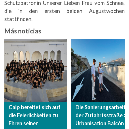
Schutzpatronin Unserer Lieben Frau vom Schnee,
die in den ersten beiden Augustwochen
stattfinden.
Más noticias
Calp bereitet sich auf
Die Sanierungsarbeite
die Feierlichkeiten zu
der Zufahrtsstraße zu
Ehren seiner
Urbanisation Balcón d