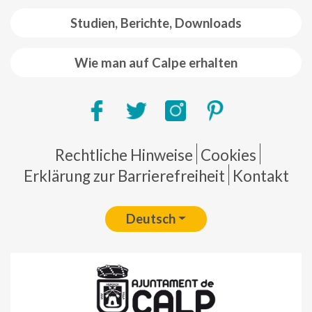
Studien, Berichte, Downloads
Wie man auf Calpe erhalten
Pie de página
Rechtliche Hinweise
Cookies
Erklärung zur Barrierefreiheit
Kontakt
Deutsch