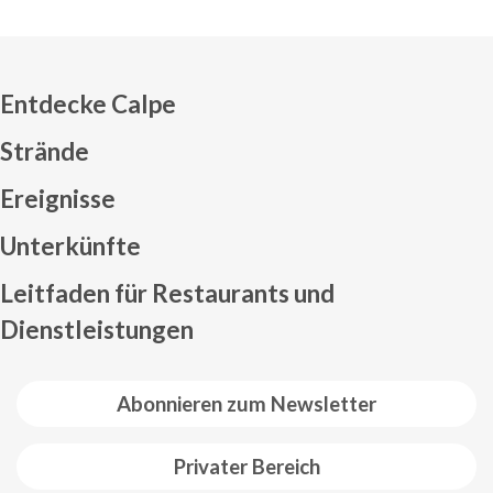
Entdecke Calpe
Strände
Ereignisse
Mapa web footer
Unterkünfte
Leitfaden für Restaurants und
Dienstleistungen
Abonnieren zum Newsletter
Privater Bereich