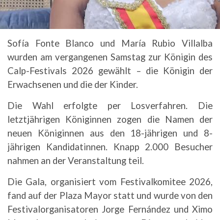
Sofía Fonte Blanco und María Rubio Villalba
wurden am vergangenen Samstag zur Königin des
Calp-Festivals 2026 gewählt – die Königin der
Erwachsenen und die der Kinder.
Die Wahl erfolgte per Losverfahren. Die
letztjährigen Königinnen zogen die Namen der
neuen Königinnen aus den 18-jährigen und 8-
jährigen Kandidatinnen. Knapp 2.000 Besucher
nahmen an der Veranstaltung teil.
Die Gala, organisiert vom Festivalkomitee 2026,
fand auf der Plaza Mayor statt und wurde von den
Festivalorganisatoren Jorge Fernández und Ximo