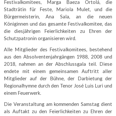
Festivalkomitees, Marga Baeza Ortolá, die
Stadträtin für Feste, Mariola Mulet, und die
Bürgermeisterin, Ana Sala, an die neuen
Königinnen und das gesamte Festivalkomitee, das
die diesjährigen Feierlichkeiten zu Ehren der
Schutzpatronin organisieren wird.
Alle Mitglieder des Festivalkomitees, bestehend
aus den Absolventenjahrgängen 1988, 2008 und
2018, nahmen an der Abschlussgala teil. Diese
endete mit einem gemeinsamen Auftritt aller
Mitglieder auf der Bühne, der Darbietung der
Regionalhymne durch den Tenor José Luis Luri und
einem Feuerwerk.
Die Veranstaltung am kommenden Samstag dient
als Auftakt zu den Feierlichkeiten zu Ehren der