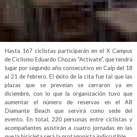
Hasta 167 ciclistas participarán en el X Campus
de Ciclismo Eduardo Chozas “Actívate”, que tendrá
lugar por segundo año consecutivo en Calp del 18
al 21 de febrero. El éxito de la cita fue tal que las
plazas que se preveían se cerraron ya en
diciembre, con lo que la organización tuvo que
aumentar el número de reservas en el AR
Diamante Beach que servirá como sede del
evento. En total, 220 personas entre ciclistas y
acompañantes asistirán a cuatro jornadas en las
que la bicicleta será la protagonista indiscutible.