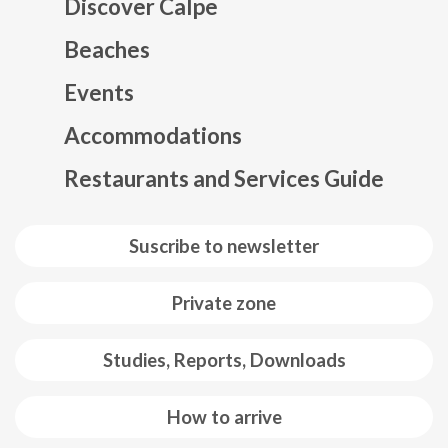
Discover Calpe
Beaches
Events
Mapa web footer
Accommodations
Restaurants and Services Guide
Suscribe to newsletter
Private zone
Studies, Reports, Downloads
How to arrive