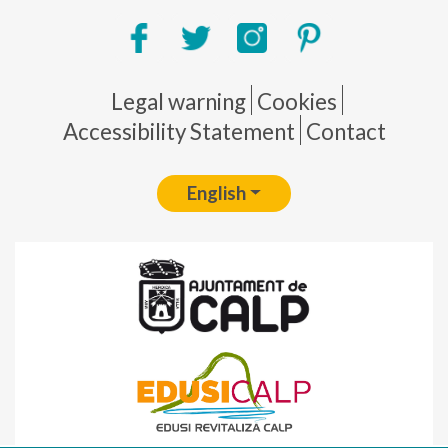
Pie de página
Legal warning
Cookies
Accessibility Statement
Contact
English