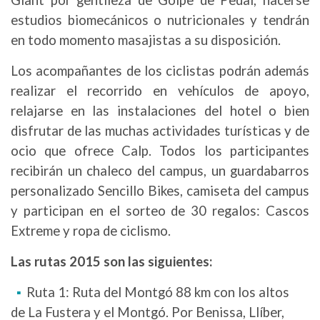
Giant por gentileza de Golpe de Pedal, hacerse
estudios biomecánicos o nutricionales y tendrán
en todo momento masajistas a su disposición.
Los acompañantes de los ciclistas podrán además
realizar el recorrido en vehículos de apoyo,
relajarse en las instalaciones del hotel o bien
disfrutar de las muchas actividades turísticas y de
ocio que ofrece Calp. Todos los participantes
recibirán un chaleco del campus, un guardabarros
personalizado Sencillo Bikes, camiseta del campus
y participan en el sorteo de 30 regalos: Cascos
Extreme y ropa de ciclismo.
Las rutas 2015 son las siguientes:
Ruta 1: Ruta del Montgó 88 km con los altos
de La Fustera y el Montgó. Por Benissa, Llíber,