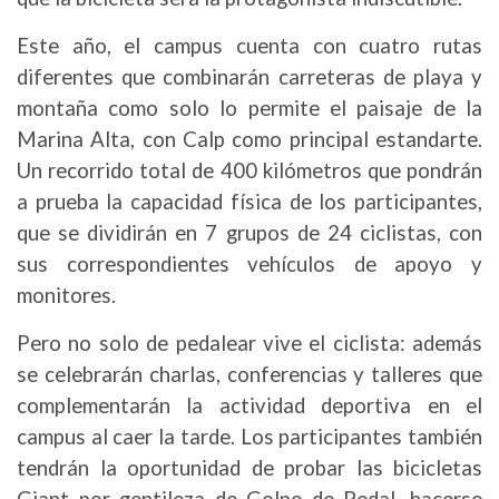
Este año, el campus cuenta con cuatro rutas
diferentes que combinarán carreteras de playa y
montaña como solo lo permite el paisaje de la
Marina Alta, con Calp como principal estandarte.
Un recorrido total de 400 kilómetros que pondrán
a prueba la capacidad física de los participantes,
que se dividirán en 7 grupos de 24 ciclistas, con
sus correspondientes vehículos de apoyo y
monitores.
Pero no solo de pedalear vive el ciclista: además
se celebrarán charlas, conferencias y talleres que
complementarán la actividad deportiva en el
campus al caer la tarde. Los participantes también
tendrán la oportunidad de probar las bicicletas