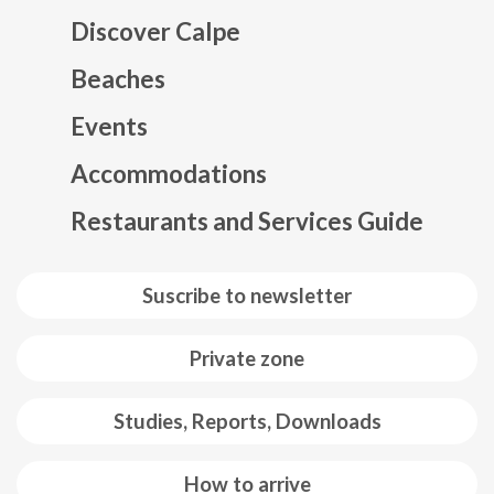
Discover Calpe
Beaches
Events
Mapa web footer
Accommodations
Restaurants and Services Guide
Suscribe to newsletter
Private zone
Studies, Reports, Downloads
How to arrive