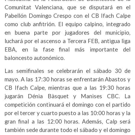
Comunitat Valenciana, que se disputará en el
Pabellón Domingo Crespo con el CB Ifach Calpe
como club anfitrión. El equipo calpino, integrado
en buena parte por jugadores del municipio,
luchará por el ascenso a Tercera FEB, antigua liga
EBA, en la fase final más importante del
baloncesto autonómico.
Las semifinales se celebrarán el sábado 30 de
mayo. A las 17:30 horas se enfrentarán Abastos y
CB Ifach Calpe, mientras que a las 19:30 horas
jugarán Dénia Bàsquet y Manises CBC. La
competición continuará el domingo con el partido
por el tercer y cuarto puesto a las 10:00 horas y la
gran final a las 12:00 horas. Además, Calp será
también sede durante todo el sábado y el domingo