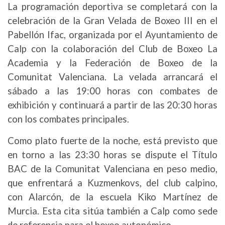
La programación deportiva se completará con la
celebración de la Gran Velada de Boxeo III en el
Pabellón Ifac, organizada por el Ayuntamiento de
Calp con la colaboración del Club de Boxeo La
Academia y la Federación de Boxeo de la
Comunitat Valenciana. La velada arrancará el
sábado a las 19:00 horas con combates de
exhibición y continuará a partir de las 20:30 horas
con los combates principales.
Como plato fuerte de la noche, está previsto que
en torno a las 23:30 horas se dispute el Título
BAC de la Comunitat Valenciana en peso medio,
que enfrentará a Kuzmenkovs, del club calpino,
con Alarcón, de la escuela Kiko Martínez de
Murcia. Esta cita sitúa también a Calp como sede