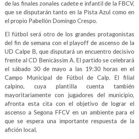
de las finales zonales cadete e infantil de la FBCV,
que se disputarán tanto en la Pista Azul como en
el propio Pabellón Domingo Crespo.
El fútbol será otro de los grandes protagonistas
del fin de semana con el playoff de ascenso de la
UD Calpe B, que disputará un encuentro decisivo
frente al CD Benicàssim A. El partido se celebrará
el sábado 30 de mayo a las 19:30 horas en el
Campo Municipal de Fútbol de Calp. El filial
calpino, cuya plantilla cuenta también
mayoritariamente con jugadores del municipio,
afronta esta cita con el objetivo de lograr el
ascenso a Segona FFCV en un ambiente para el
que se espera una importante respuesta de la
afición local.