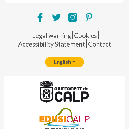
Pie de página
Legal warning
Cookies
Accessibility Statement
Contact
English