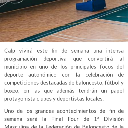
Calp vivirá este fin de semana una intensa
programación deportiva que convertirá al
municipio en uno de los principales focos del
deporte autonómico con la celebración de
competiciones destacadas de baloncesto, fútbol y
boxeo, en las que además tendrán un papel
protagonista clubes y deportistas locales.
Uno de los grandes acontecimientos del fin de
semana será la Final Four de 1ª División
Masculina de la Federación de Baloncesto de la