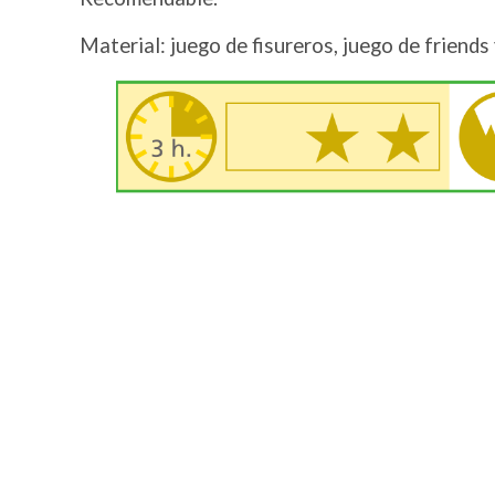
Material: juego de fisureros, juego de friends
Image