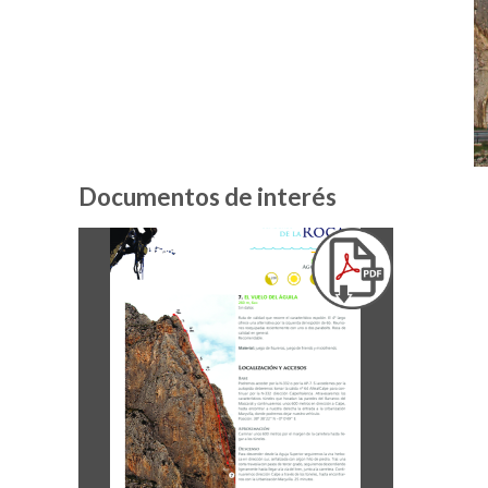
Documentos de interés