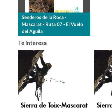
Senderos de la Roca -
Mascarat - Ruta 07 - El Vuelo
del Águila
Te interesa