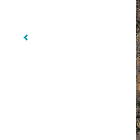
Siguiente