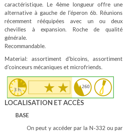
caractéristique. Le 4ème longueur offre une
alternative à gauche de l’éperon 6b. Réunions
récemment rééquipées avec un ou deux
chevilles à expansion. Roche de qualité
générale.
Recommandable.
Material: assortiment d’bicoins, assortiment
d’coinceurs mécaniques et microfriends.
Image
LOCALISATION ET ACCÈS
BASE
On peut y accéder par la N-332 ou par