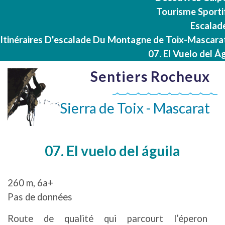
Tourisme Sporti
Escalad
Itinéraires D'escalade Du Montagne de Toix-Mascara
07. El Vuelo del Á
Sentiers Rocheux
Sierra de Toix - Mascarat
07. El vuelo del águila
260 m, 6a+
Pas de données
Route de qualité qui parcourt l’éperon