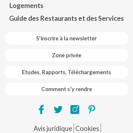
Logements
Guide des Restaurants et des Services
S'inscrire à la newsletter
Zone privée
Etudes, Rapports, Téléchargements
Comment s’y rendre
Pie de página
Avis juridique
Cookies