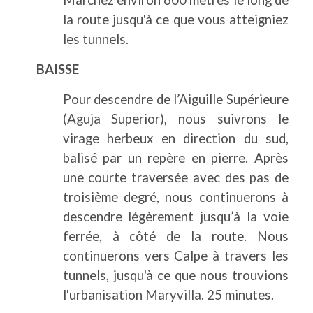
la route jusqu'à ce que vous atteigniez
les tunnels.
BAISSE
Pour descendre de l’Aiguille Supérieure
(Aguja Superior), nous suivrons le
virage herbeux en direction du sud,
balisé par un repère en pierre. Après
une courte traversée avec des pas de
troisième degré, nous continuerons à
descendre légèrement jusqu’à la voie
ferrée, à côté de la route. Nous
continuerons vers Calpe à travers les
tunnels, jusqu'à ce que nous trouvions
l'urbanisation Maryvilla. 25 minutes.