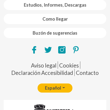
Estudios, Informes, Descargas
Como llegar
Buzón de sugerencias
Pie de página
Aviso legal
Cookies
Declaración Accesibilidad
Contacto
Español