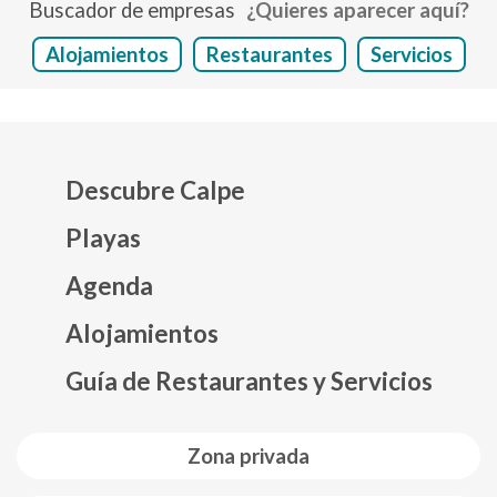
Buscador de empresas
¿Quieres aparecer aquí?
Alojamientos
Restaurantes
Servicios
Descubre Calpe
Playas
Agenda
Mapa web footer
Alojamientos
Guía de Restaurantes y Servicios
Zona privada