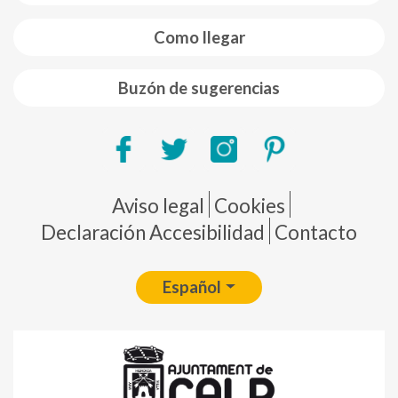
Como llegar
Buzón de sugerencias
Pie de página
Aviso legal
Cookies
Declaración Accesibilidad
Contacto
Español