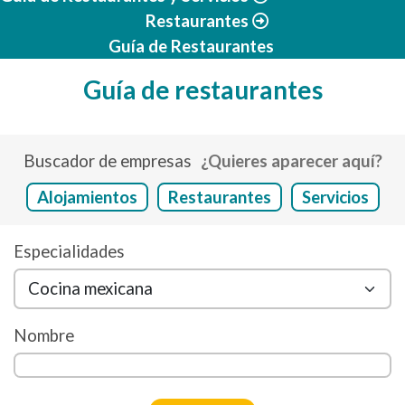
Restaurantes
Guía de Restaurantes
Guía de restaurantes
Buscador de empresas
¿Quieres aparecer aquí?
Alojamientos
Restaurantes
Servicios
Especialidades
Nombre