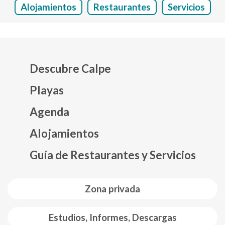
Alojamientos
Restaurantes
Servicios
Descubre Calpe
Playas
Agenda
Mapa web footer
Alojamientos
Guía de Restaurantes y Servicios
Zona privada
Estudios, Informes, Descargas