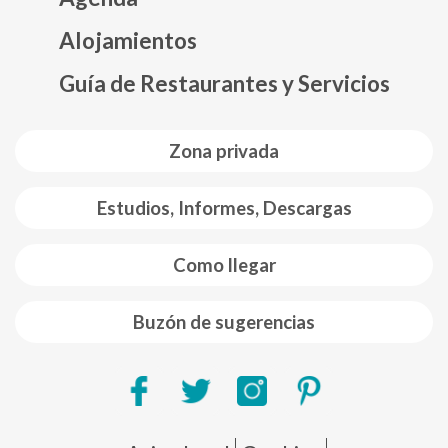
Mapa web footer
Alojamientos
Guía de Restaurantes y Servicios
Zona privada
Estudios, Informes, Descargas
Como llegar
Buzón de sugerencias