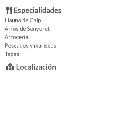
Especialidades
Llauna de Calp
Arròs de Senyoret
Arrocería
Pescados y mariscos
Tapas
Localización