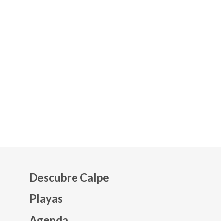
Descubre Calpe
Playas
Agenda