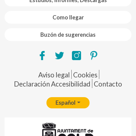
Estudios, Informes, Descargas
Como llegar
Buzón de sugerencias
Pie de página
Aviso legal
Cookies
Declaración Accesibilidad
Contacto
Español