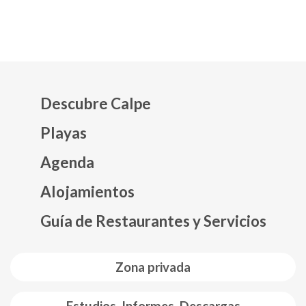
Descubre Calpe
Playas
Agenda
Mapa web footer
Alojamientos
Guía de Restaurantes y Servicios
Zona privada