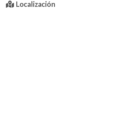
Localización