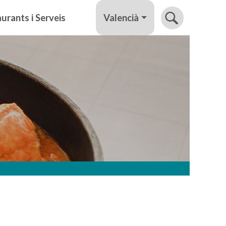
Valencià
urants i Serveis