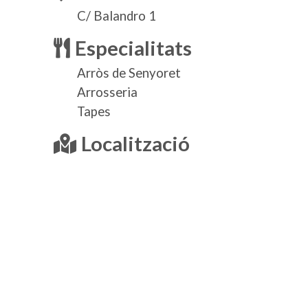
C/ Balandro 1
Especialitats
Arròs de Senyoret
Arrosseria
Tapes
Localització