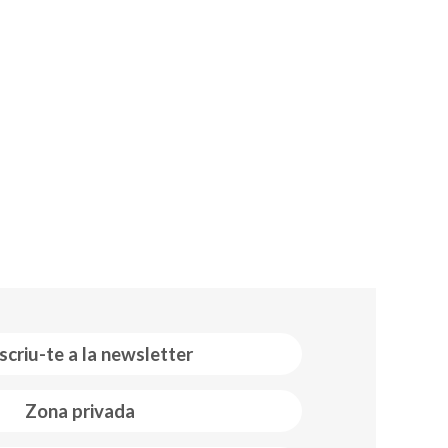
scriu-te a la newsletter
Zona privada