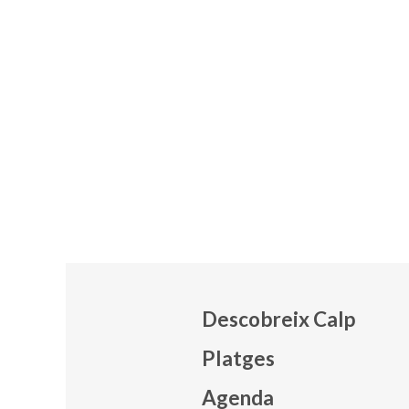
Descobreix Calp
Platges
Agenda