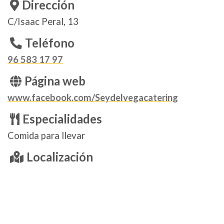
Dirección
C/Isaac Peral, 13
Teléfono
96 583 17 97
Página web
www.facebook.com/Seydelvegacatering
Especialidades
Comida para llevar
Localización