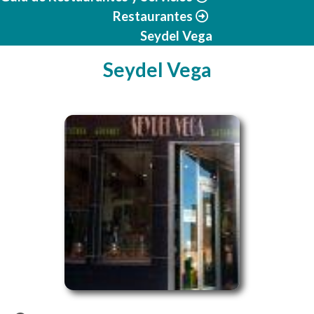
Restaurantes
Seydel Vega
Seydel Vega