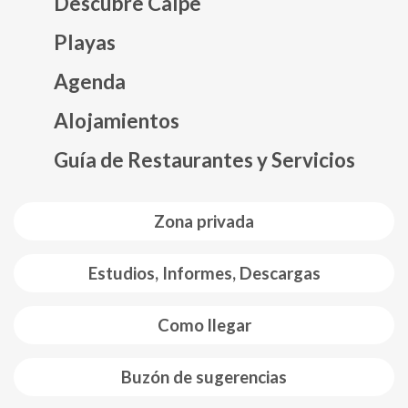
Descubre Calpe
Playas
Agenda
Mapa web footer
Alojamientos
Guía de Restaurantes y Servicios
Zona privada
Estudios, Informes, Descargas
Como llegar
Buzón de sugerencias