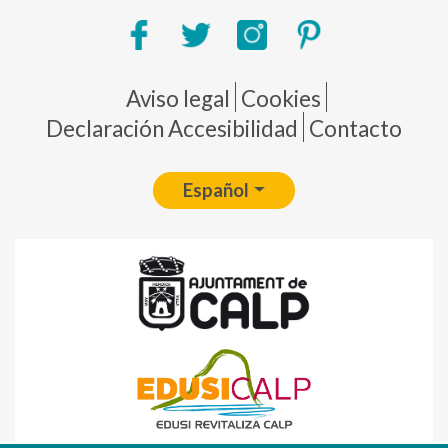
Pie de página
Aviso legal
Cookies
Declaración Accesibilidad
Contacto
Español