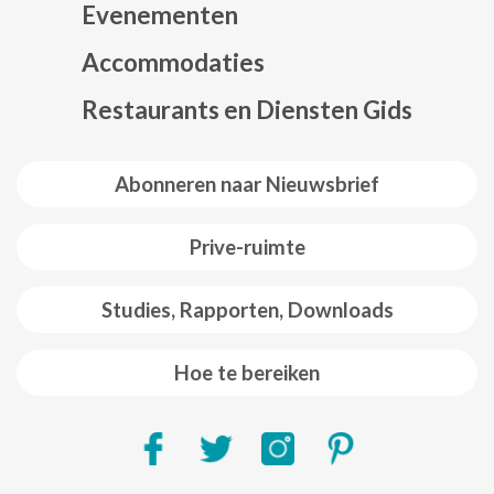
Evenementen
Mapa web footer
Accommodaties
Restaurants en Diensten Gids
Abonneren naar Nieuwsbrief
Prive-ruimte
Studies, Rapporten, Downloads
Hoe te bereiken