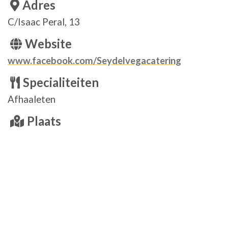
Adres
C/Isaac Peral, 13
Website
www.facebook.com/Seydelvegacatering
Specialiteiten
Afhaaleten
Plaats