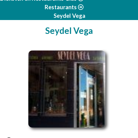
Restaurants
Seydel Vega
Seydel Vega