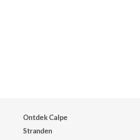
Ontdek Calpe
Stranden