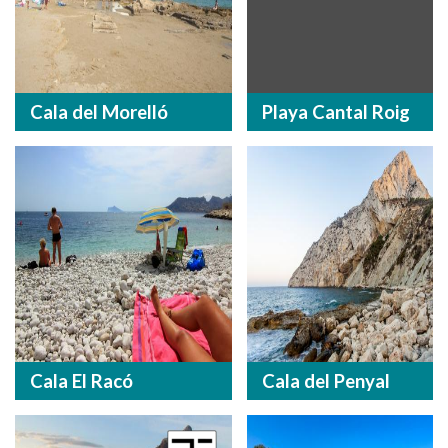
Cala del Morelló
Playa Cantal Roig
Cala El Racó
Cala del Penyal