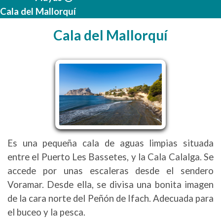
Cala del Mallorquí
Cala del Mallorquí
Es una pequeña cala de aguas limpias situada
entre el Puerto Les Bassetes, y la Cala Calalga. Se
accede por unas escaleras desde el sendero
Voramar. Desde ella, se divisa una bonita imagen
de la cara norte del Peñón de Ifach. Adecuada para
el buceo y la pesca.