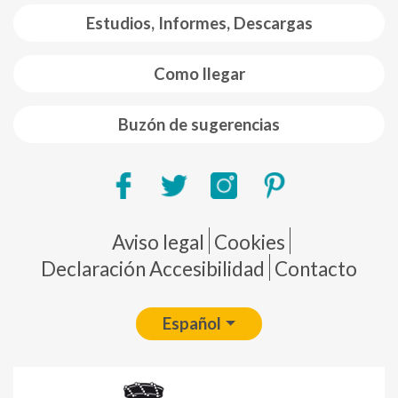
Estudios, Informes, Descargas
Como llegar
Buzón de sugerencias
Pie de página
Aviso legal
Cookies
Declaración Accesibilidad
Contacto
Español