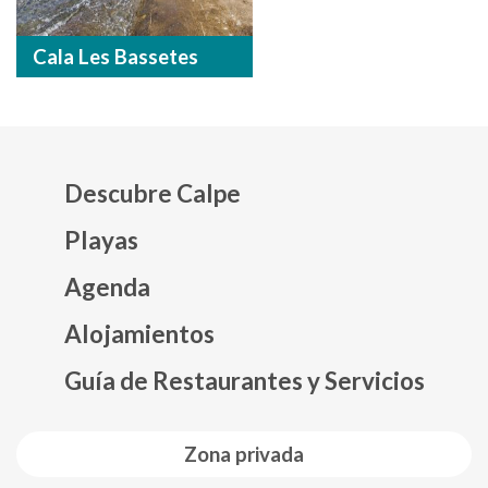
Cala Les Bassetes
Descubre Calpe
Playas
Agenda
Mapa web footer
Alojamientos
Guía de Restaurantes y Servicios
Zona privada