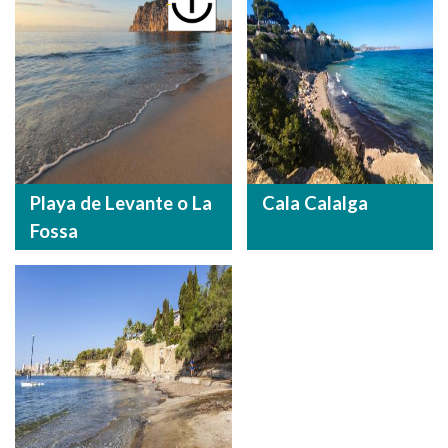
Playa de Levante o La
Cala Calalga
Fossa