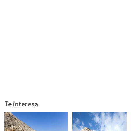
Te interesa