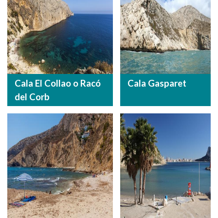
Cala El Collao o Racó
Cala Gasparet
del Corb