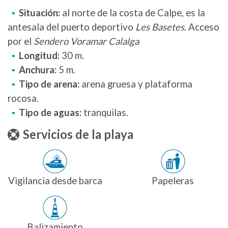
Situación:
al norte de la costa de Calpe, es la
antesala del puerto deportivo
Les Basetes
. Acceso
por el
Sendero Voramar Calalga
Longitud:
30 m.
Anchura:
5 m.
Tipo de arena:
arena gruesa y plataforma
rocosa.
Tipo de aguas:
tranquilas.
Servicios de la playa
Vigilancia desde barca
Papeleras
Balizamiento