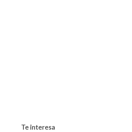
Te interesa