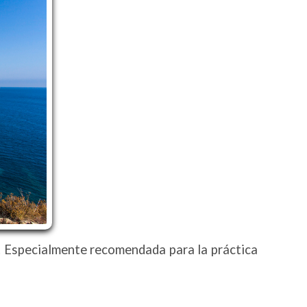
ar. Especialmente recomendada para la práctica