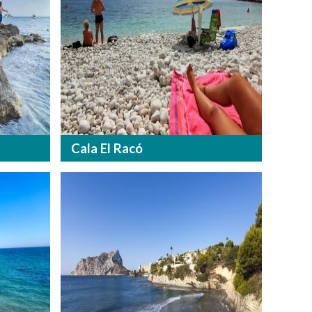
Cala El Racó