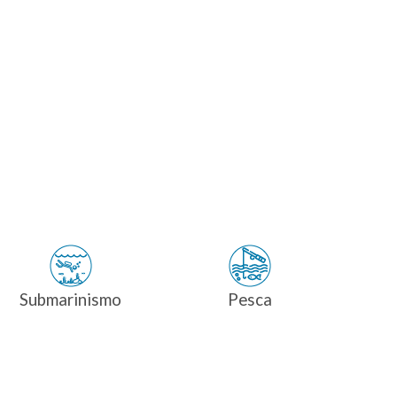
Submarinismo
Pesca