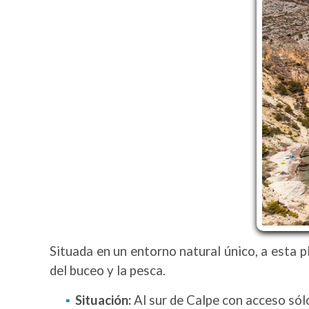
Situada en un entorno natural único, a esta p
del buceo y la pesca.
Situación:
Al sur de Calpe con acceso sól