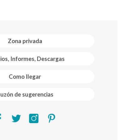
Zona privada
ios, Informes, Descargas
Como llegar
uzón de sugerencias