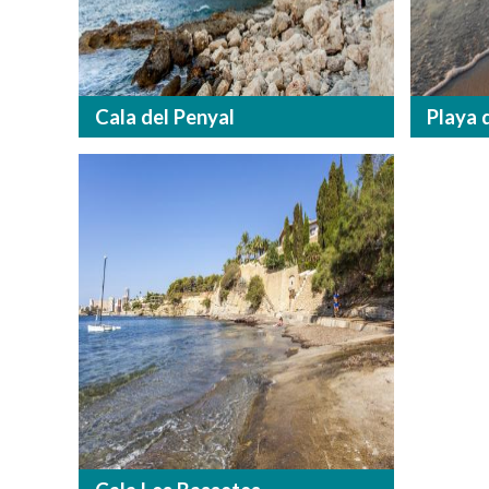
Cala del Penyal
Playa 