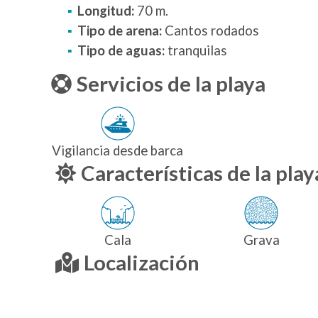
Longitud:
70 m.
Tipo de arena:
Cantos rodados
Tipo de aguas:
tranquilas
Servicios de la playa
Vigilancia desde barca
Características de la play
Cala
Grava
Localización