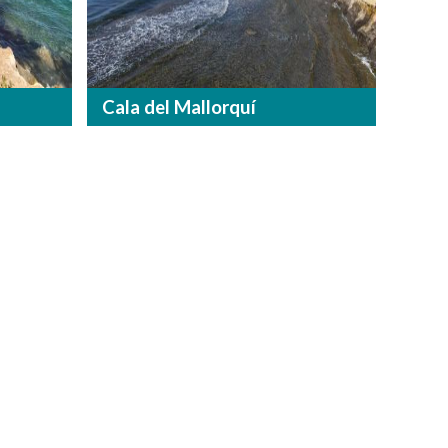
Cala del Mallorquí