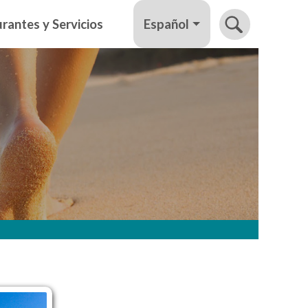
Español
rantes y Servicios