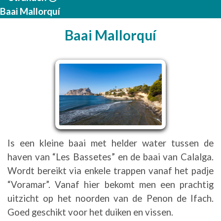
Baai Mallorquí
Baai Mallorquí
Is een kleine baai met helder water tussen de
haven van “Les Bassetes” en de baai van Calalga.
Wordt bereikt via enkele trappen vanaf het padje
“Voramar”. Vanaf hier bekomt men een prachtig
uitzicht op het noorden van de Penon de Ifach.
Goed geschikt voor het duiken en vissen.