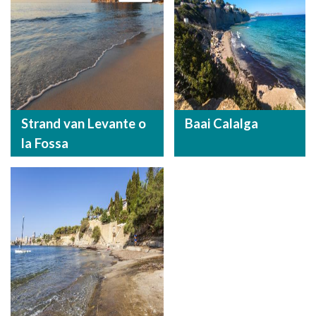
Strand van Levante o
Baai Calalga
la Fossa