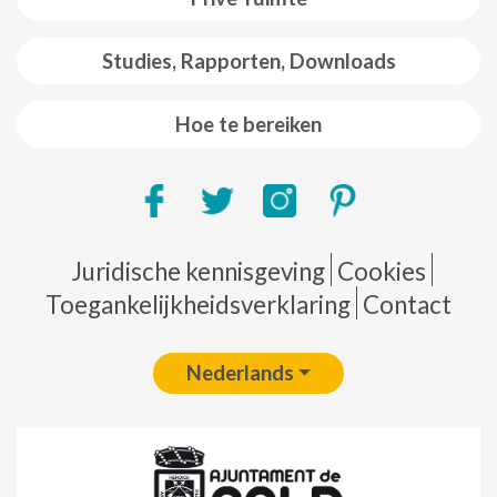
Studies, Rapporten, Downloads
Hoe te bereiken
Pie de página
Juridische kennisgeving
Cookies
Toegankelijkheidsverklaring
Contact
Nederlands