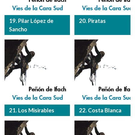
19. Pilar López de
20. Piratas
Sancho
21. Los Misirables
22. Costa Blanca