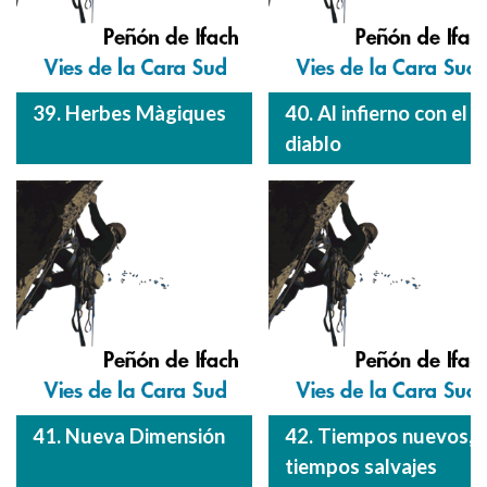
39. Herbes Màgiques
40. Al infierno con el
diablo
41. Nueva Dimensión
42. Tiempos nuevos,
tiempos salvajes