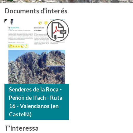
Documents d'interés
Senderes de la Roca -
Peñón de Ifach - Ruta
16 - Valencianos (en
Castellà)
T'interessa