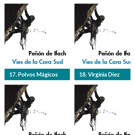
17. Polvos Mágicos
18. Virginia Díez