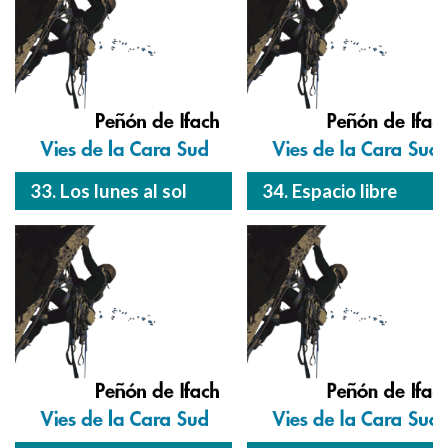
33. Los lunes al sol
34. Espacio libre