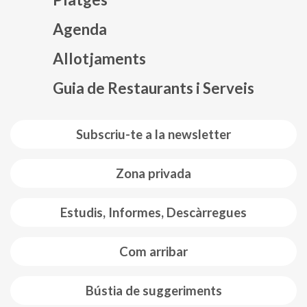
Agenda
Mapa web footer
Allotjaments
Guia de Restaurants i Serveis
Subscriu-te a la newsletter
Zona privada
Estudis, Informes, Descàrregues
Com arribar
Bústia de suggeriments