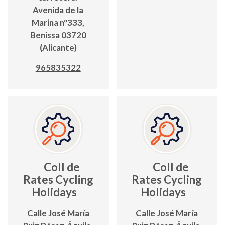
Avenida de la
Marina nº333,
Benissa 03720
(Alicante)
965835322
Coll de
Coll de
Rates Cycling
Rates Cycling
Holidays
Holidays
Calle José María
Calle José María