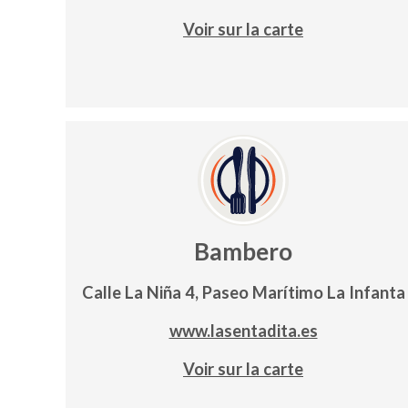
Voir sur la carte
Bambero
Calle La Niña 4, Paseo Marítimo La Infanta
www.lasentadita.es
Voir sur la carte