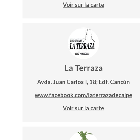
Voir sur la carte
La Terraza
Avda. Juan Carlos I, 18; Edf. Cancún
www.facebook.com/laterrazadecalpe
Voir sur la carte