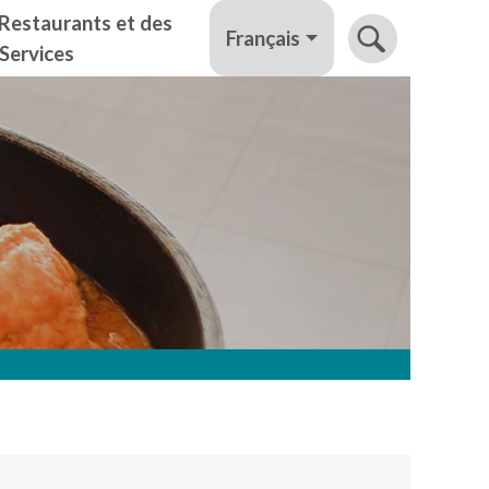
Restaurants et des
Français
Services