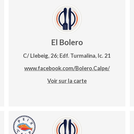
El Bolero
C/ Llebeig, 26; Edf. Turmalina, lc. 21
www.facebook.com/Bolero.Calpe/
Voir sur la carte