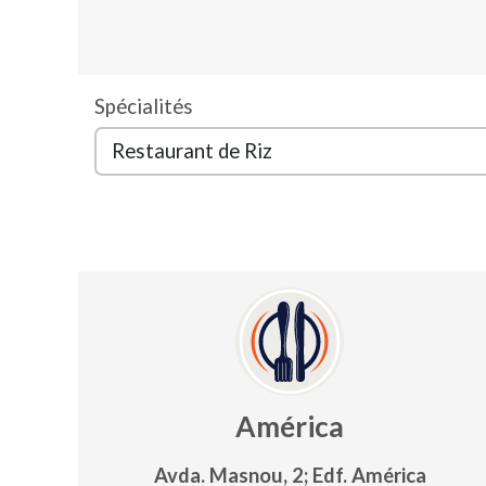
Spécialités
América
Avda. Masnou, 2; Edf. América