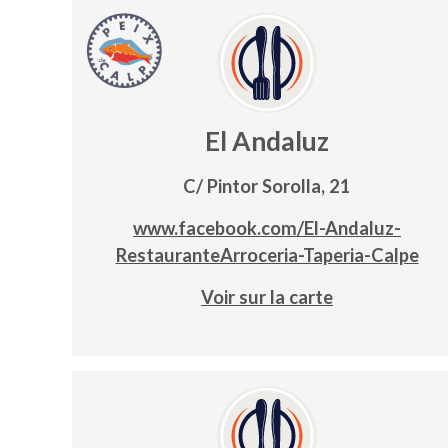
El Andaluz
C/ Pintor Sorolla, 21
www.facebook.com/El-Andaluz-
RestauranteArroceria-Taperia-Calpe
Voir sur la carte