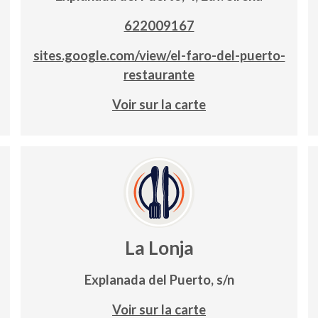
622009167
sites.google.com/view/el-faro-del-puerto-
restaurante
Voir sur la carte
La Lonja
Explanada del Puerto, s/n
Voir sur la carte