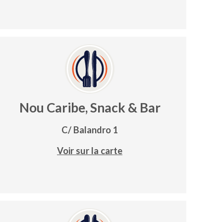
Nou Caribe, Snack & Bar
C/ Balandro 1
Voir sur la carte