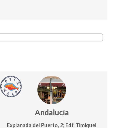
Andalucía
Explanada del Puerto, 2; Edf. Timiquel