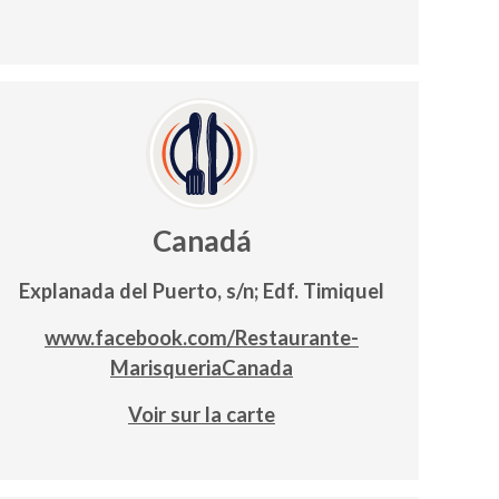
Canadá
Explanada del Puerto, s/n; Edf. Timiquel
www.facebook.com/Restaurante-
MarisqueriaCanada
Voir sur la carte