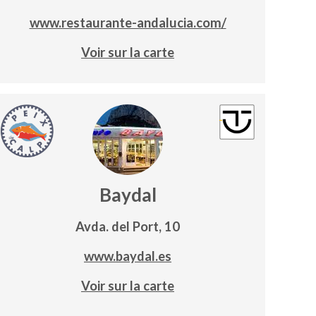
www.restaurante-andalucia.com/
Voir sur la carte
Baydal
Avda. del Port, 10
www.baydal.es
Voir sur la carte