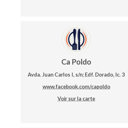
Ca Poldo
Avda. Juan Carlos I, s/n; Edf. Dorado, lc. 3
www.facebook.com/capoldo
Voir sur la carte