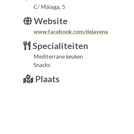
C/ Málaga, 5
Website
www.facebook.com/dejayena
Specialiteiten
Mediterrane keuken
Snacks
Plaats