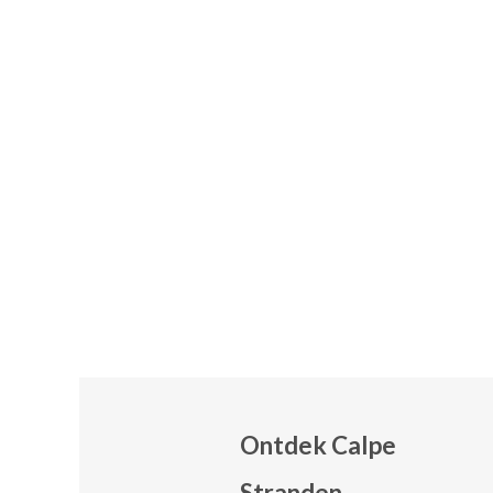
Ontdek Calpe
Stranden