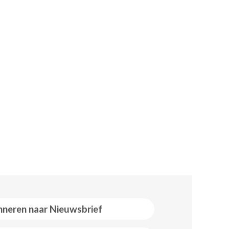
neren naar Nieuwsbrief