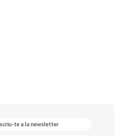
scriu-te a la newsletter