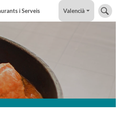
Valencià
urants i Serveis