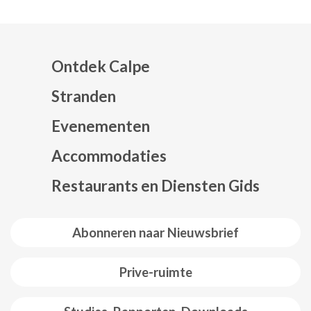
Ontdek Calpe
Stranden
Evenementen
Mapa web footer
Accommodaties
Restaurants en Diensten Gids
Abonneren naar Nieuwsbrief
Prive-ruimte