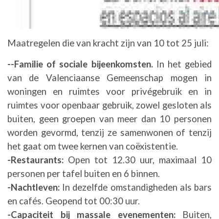
Maatregelen die van kracht zijn van 10 tot 25 juli:
--Familie of sociale bijeenkomsten.
In het gebied
van de Valenciaanse Gemeenschap mogen in
woningen en ruimtes voor privégebruik en in
ruimtes voor openbaar gebruik, zowel gesloten als
buiten, geen groepen van meer dan 10 personen
worden gevormd, tenzij ze samenwonen of tenzij
het gaat om twee kernen van coëxistentie.
-Restaurants:
Open tot 12.30 uur, maximaal 10
personen per tafel buiten en 6 binnen.
-Nachtleven:
In dezelfde omstandigheden als bars
en cafés. Geopend tot 00:30 uur.
-Capaciteit bij massale evenementen:
Buiten,