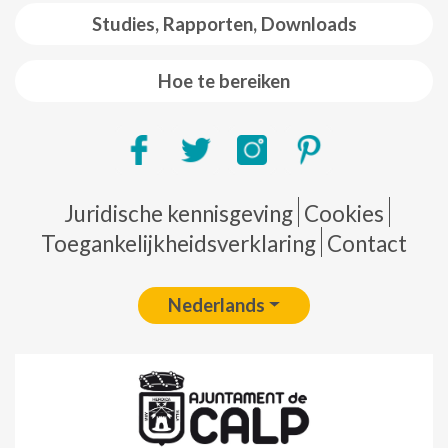
Studies, Rapporten, Downloads
Hoe te bereiken
Pie de página
Juridische kennisgeving
Cookies
Toegankelijkheidsverklaring
Contact
Nederlands