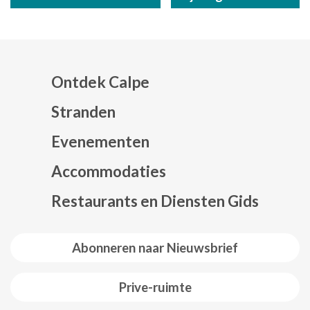
Ontdek Calpe
Stranden
Evenementen
Mapa web footer
Accommodaties
Restaurants en Diensten Gids
Abonneren naar Nieuwsbrief
Prive-ruimte