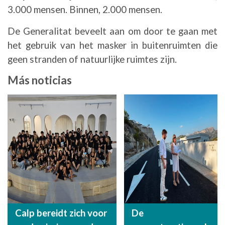
3.000 mensen. Binnen, 2.000 mensen.
De Generalitat beveelt aan om door te gaan met
het gebruik van het masker in buitenruimten die
geen stranden of natuurlijke ruimtes zijn.
Más noticias
Calp bereidt zich voor
De