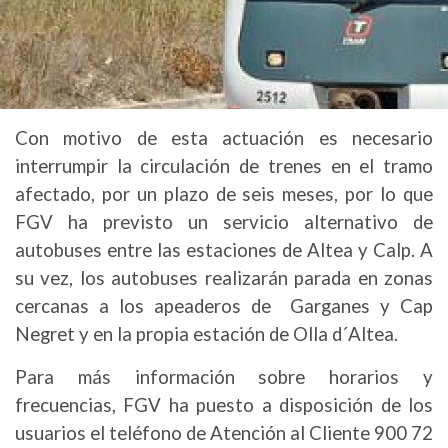
Con motivo de esta actuación es necesario
interrumpir la circulación de trenes en el tramo
afectado, por un plazo de seis meses, por lo que
FGV ha previsto un servicio alternativo de
autobuses entre las estaciones de Altea y Calp. A
su vez, los autobuses realizarán parada en zonas
cercanas a los apeaderos de Garganes y Cap
Negret y en la propia estación de Olla d´Altea.
Para más información sobre horarios y
frecuencias, FGV ha puesto a disposición de los
usuarios el teléfono de Atención al Cliente 900 72