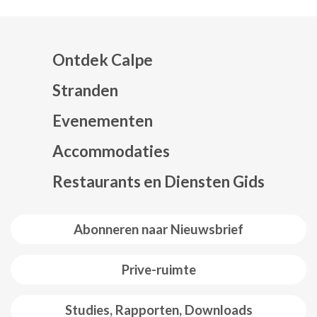
Ontdek Calpe
Stranden
Evenementen
Mapa web footer
Accommodaties
Restaurants en Diensten Gids
Abonneren naar Nieuwsbrief
Prive-ruimte
Studies, Rapporten, Downloads