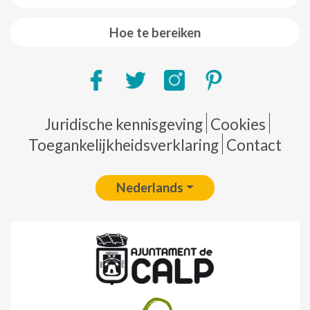
Hoe te bereiken
Pie de página
Juridische kennisgeving
Cookies
Toegankelijkheidsverklaring
Contact
Nederlands