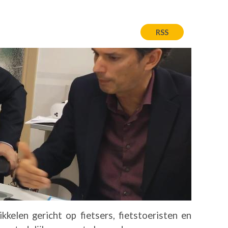
RSS
elen gericht op fietsers, fietstoeristen en