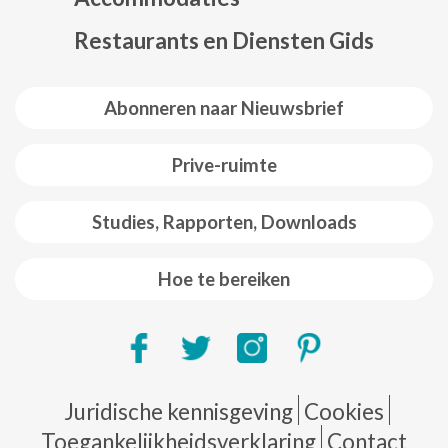
Restaurants en Diensten Gids
Abonneren naar Nieuwsbrief
Prive-ruimte
Studies, Rapporten, Downloads
Hoe te bereiken
Pie de página
Juridische kennisgeving
Cookies
Toegankelijkheidsverklaring
Contact