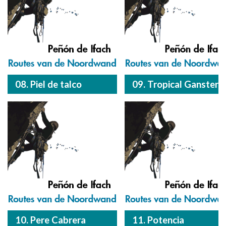
08. Piel de talco
09. Tropical Ganster
10. Pere Cabrera
11. Potencia