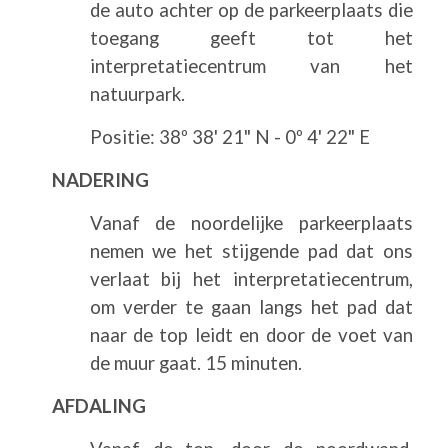
de auto achter op de parkeerplaats die
toegang geeft tot het
interpretatiecentrum van het
natuurpark.
Positie: 38º 38' 21" N - 0º 4' 22" E
NADERING
Vanaf de noordelijke parkeerplaats
nemen we het stijgende pad dat ons
verlaat bij het interpretatiecentrum,
om verder te gaan langs het pad dat
naar de top leidt en door de voet van
de muur gaat. 15 minuten.
AFDALING