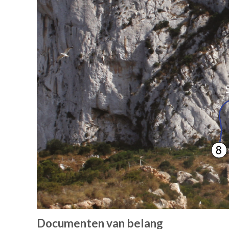
Documenten van belang