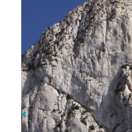
Volgende