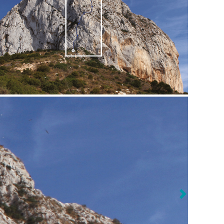
Vorige