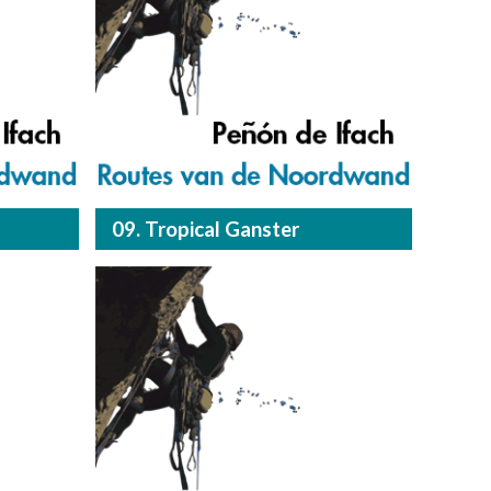
09. Tropical Ganster