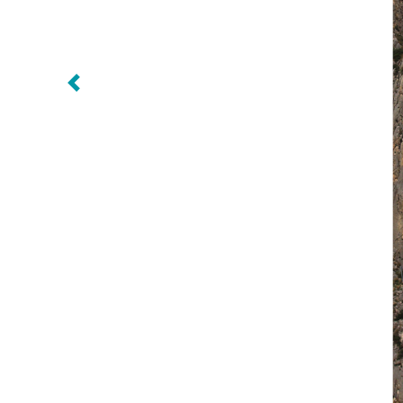
Volgende