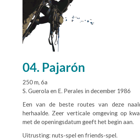
04. Pajarón
250 m, 6a
S. Guerola en E. Perales in december 1986
Een van de beste routes van deze naal
herhaalde. Zeer verticale omgeving op kwali
met de openingsdatum geeft het begin aan.
Uitrusting: nuts-spel en friends-spel.