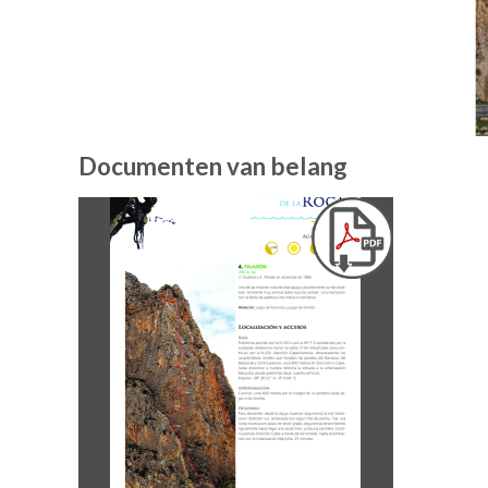
Documenten van belang