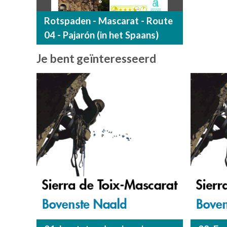
Rotspaden - Mascarat - Route
04 - Pajarón (in het Spaans)
Je bent geïnteresseerd