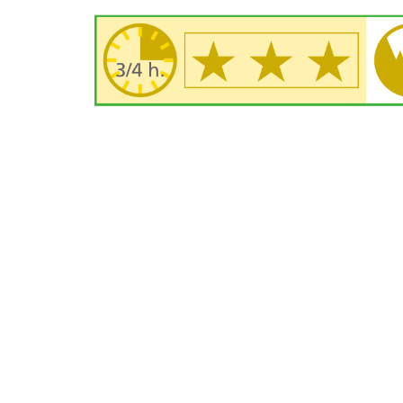
Afbeelding