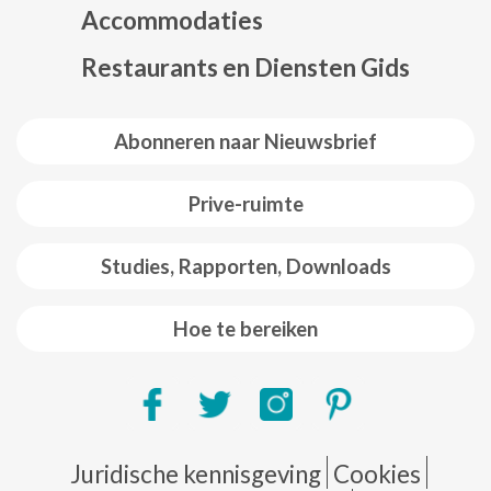
Accommodaties
Restaurants en Diensten Gids
Abonneren naar Nieuwsbrief
Prive-ruimte
Studies, Rapporten, Downloads
Hoe te bereiken
Pie de página
Juridische kennisgeving
Cookies