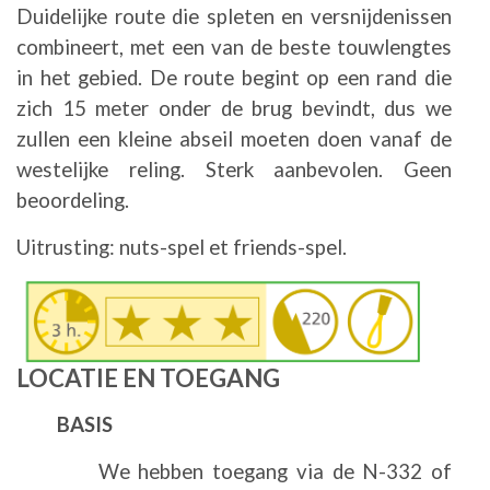
Duidelijke route die spleten en versnijdenissen
combineert, met een van de beste touwlengtes
in het gebied. De route begint op een rand die
zich 15 meter onder de brug bevindt, dus we
zullen een kleine abseil moeten doen vanaf de
westelijke reling. Sterk aanbevolen. Geen
beoordeling.
Uitrusting: nuts-spel et friends-spel.
Afbeelding
LOCATIE EN TOEGANG
BASIS
We hebben toegang via de N-332 of