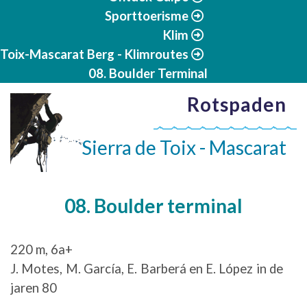
Sporttoerisme
Klim
Toix-Mascarat Berg - Klimroutes
08. Boulder Terminal
Rotspaden
Sierra de Toix - Mascarat
08. Boulder terminal
220 m, 6a+
J. Motes, M. García, E. Barberá en E. López in de
jaren 80