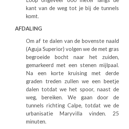
kant van de weg tot je bij de tunnels
komt.
AFDALING
Om af te dalen van de bovenste naald
(Aguja Superior) volgen we de met gras
begroeide bocht naar het zuiden,
gemarkeerd met een stenen mijlpaal.
Na een korte kruising met derde
graden treden zullen we een beetje
dalen totdat we het spoor, naast de
weg, bereiken. We gaan door de
tunnels richting Calpe, totdat we de
urbanisatie Maryvilla vinden. 25
minuten.