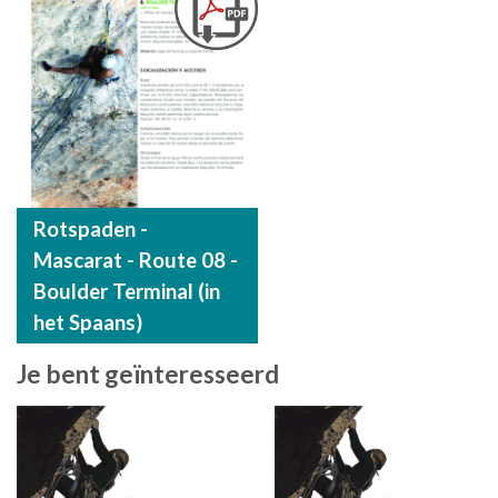
Rotspaden -
Mascarat - Route 08 -
Boulder Terminal (in
het Spaans)
Je bent geïnteresseerd