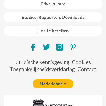
Prive-ruimte
Studies, Rapporten, Downloads
Hoe te bereiken
Pie de página
Juridische kennisgeving
Cookies
Toegankelijkheidsverklaring
Contact
Nederlands