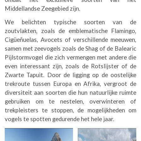
Middellandse Zeegebied zijn.
We belichten typische soorten van de
zoutvlakten, zoals de emblematische Flamingo,
Cigüeñuelas, Avocets of verschillende meeuwen,
samen met zeevogels zoals de Shag of de Balearic
Pijlstormvogel die zich vermengen met andere die
even interessant zijn, zoals de Rotslijster of de
Zwarte Tapuit. Door de ligging op de oostelijke
trekroute tussen Europa en Afrika, vergroot de
diversiteit aan soorten die hun natuurlijke ruimte
gebruiken om te nestelen, overwinteren of
trekpleisters te stoppen, de mogelijkheden om
vogels te spotten gedurende het hele jaar.