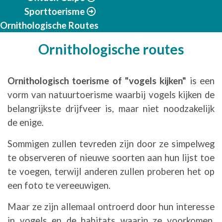
Sporttoerisme
Ornithologische Routes
Ornithologische routes
Ornithologisch toerisme of "vogels kijken"
is een
vorm van natuurtoerisme waarbij vogels kijken de
belangrijkste drijfveer is, maar niet noodzakelijk
de enige.
Sommigen zullen tevreden zijn door ze simpelweg
te observeren of nieuwe soorten aan hun lijst toe
te voegen, terwijl anderen zullen proberen het op
een foto te vereeuwigen.
Maar ze zijn allemaal ontroerd door hun interesse
in vogels en de habitats waarin ze voorkomen,