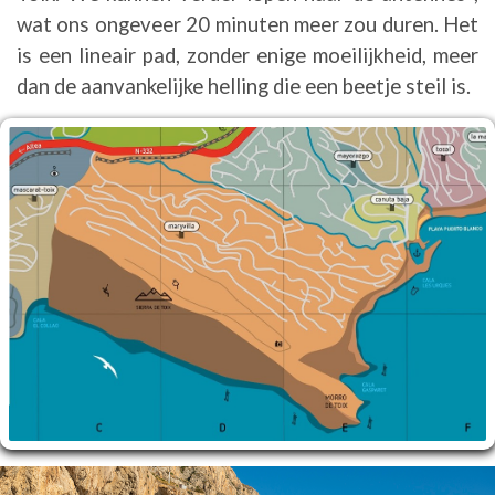
wat ons ongeveer 20 minuten meer zou duren. Het
is een lineair pad, zonder enige moeilijkheid, meer
dan de aanvankelijke helling die een beetje steil is.