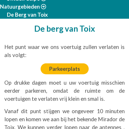
Natuurgebieden
De Berg van Toix
De berg van Toix
Het punt waar we ons voertuig zullen verlaten is
als volgt:
Parkeerplats
Op drukke dagen moet u uw voertuig misschien
eerder parkeren, omdat de ruimte om de
voertuigen te verlaten vrij klein en smal is.
Vanaf dit punt stijgen we ongeveer 10 minuten
lopen en komen we aan bij het bekende Mirador de
Toix. We kunnen verder lopen naar de antennes ,