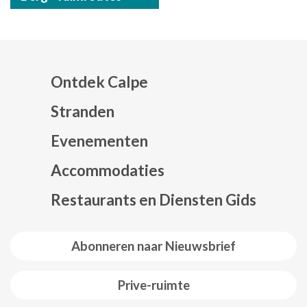
Ontdek Calpe
Stranden
Evenementen
Mapa web footer
Accommodaties
Restaurants en Diensten Gids
Abonneren naar Nieuwsbrief
Prive-ruimte