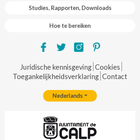
Studies, Rapporten, Downloads
Hoe te bereiken
Pie de página
Juridische kennisgeving
Cookies
Toegankelijkheidsverklaring
Contact
Nederlands