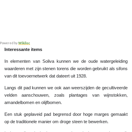
Powered by
Wikiloc
Interessante items
In elementen van Soliva kunnen we de oude watergeleiding 
waarderen met zijn stenen torens die worden gebruikt als sifons 
van dit toevoernetwerk dat dateert uit 1928.
Langs dit pad kunnen we ook aan weerszijden de gecultiveerde 
velden aanschouwen, zoals plantages van wijnstokken, 
amandelbomen en olijfbomen.
Een stuk geplaveid pad begrensd door hoge marges gemaakt 
op de traditionele manier om droge steen te bewerken.