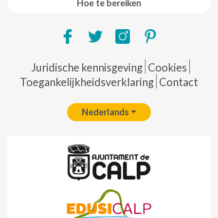
Hoe te bereiken
Pie de página
Juridische kennisgeving
Cookies
Toegankelijkheidsverklaring
Contact
Nederlands