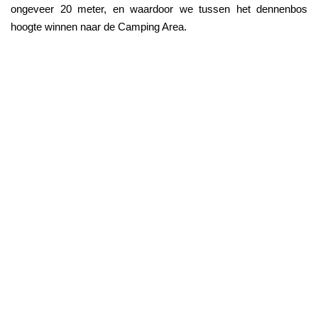
ongeveer 20 meter, en waardoor we tussen het dennenbos 
hoogte winnen naar de Camping Area.