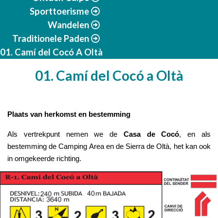
Sporttoerisme
Wandelen
Traditionele Paden
01. Camí del Cocó A Oltà
01. Camí del Cocó a Oltà
Plaats van herkomst en bestemming
Als vertrekpunt nemen we de 
Casa de Cocó
, en als 
bestemming de Camping Area en de Sierra de Oltà, het kan ook 
in omgekeerde richting.