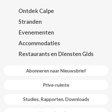
Ontdek Calpe
Stranden
Evenementen
Mapa web footer
Accommodaties
Restaurants en Diensten Gids
Abonneren naar Nieuwsbrief
Prive-ruimte
Studies, Rapporten, Downloads