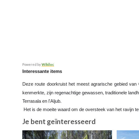
Powered by
Wikiloc
Interessante items
Deze route doorkruist het meest agrarische gebied van
kenmerkte, zijn regenachtige gewassen, traditionele landhu
Terrasala en l'Aljub.
 Het is de moeite waard om de oversteek van het ravijn te 
Je bent geïnteresseerd