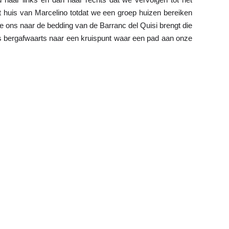
huis van Marcelino totdat we een groep huizen bereiken 
 ons naar de bedding van de Barranc del Quisi brengt die 
 bergafwaarts naar een kruispunt waar een pad aan onze 