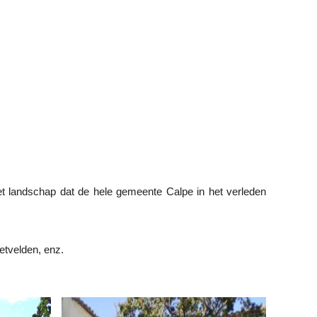
 landschap dat de hele gemeente Calpe in het verleden 
etvelden, enz.