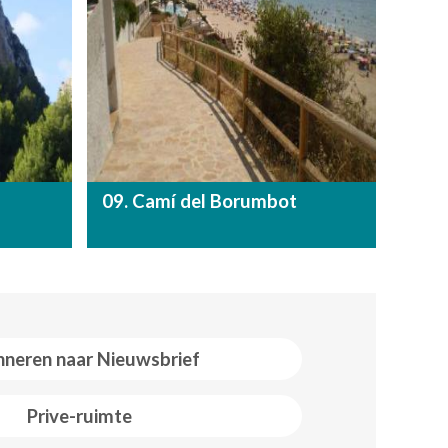
09. Camí del Borumbot
neren naar Nieuwsbrief
Prive-ruimte