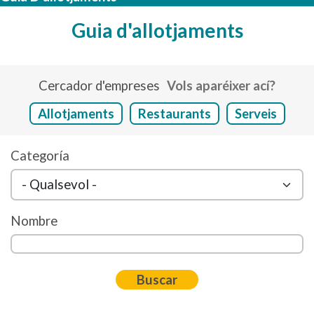
Guia d'allotjaments
Cercador d'empreses
Vols aparéixer ací?
Allotjaments
Restaurants
Serveis
Categoría
Nombre