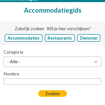
Accommodatiegids
Zakelijk zoeken
Wil je hier verschijnen?
Accommodaties
Restaurants
Diensten
Categoría
Nombre