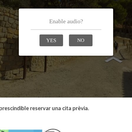
prescindible reservar una cita prèvia.