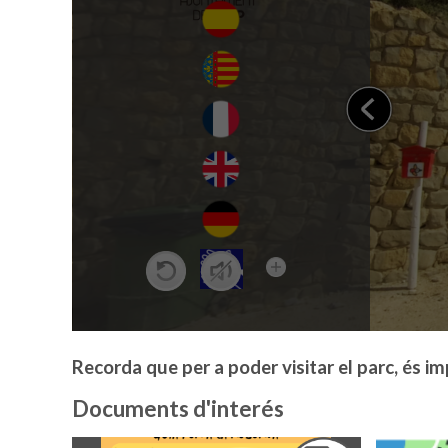
Recorda que per a poder visitar el parc, és im
Documents d'interés