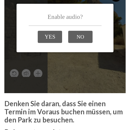
Denken Sie daran, dass Sie einen
Termin im Voraus buchen müssen, um
den Park zu besuchen.