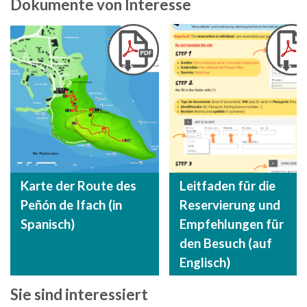
Dokumente von Interesse
Karte der Route des
Leitfaden für die
Peñón de Ifach (in
Reservierung und
Spanisch)
Empfehlungen für
den Besuch (auf
Englisch)
Sie sind interessiert