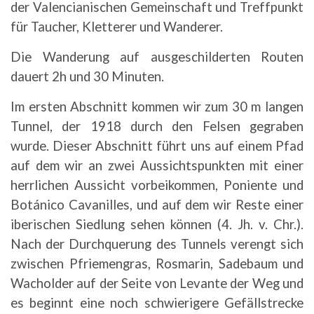
der Valencianischen Gemeinschaft und Treffpunkt
für Taucher, Kletterer und Wanderer.
Die Wanderung auf ausgeschilderten Routen
dauert 2h und 30 Minuten.
Im ersten Abschnitt kommen wir zum 30 m langen
Tunnel, der 1918 durch den Felsen gegraben
wurde. Dieser Abschnitt führt uns auf einem Pfad
auf dem wir an zwei Aussichtspunkten mit einer
herrlichen Aussicht vorbeikommen, Poniente und
Botánico Cavanilles, und auf dem wir Reste einer
iberischen Siedlung sehen können (4. Jh. v. Chr.).
Nach der Durchquerung des Tunnels verengt sich
zwischen Pfriemengras, Rosmarin, Sadebaum und
Wacholder auf der Seite von Levante der Weg und
es beginnt eine noch schwierigere Gefällstrecke