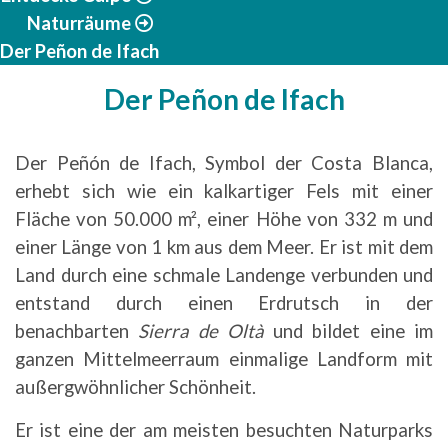
Naturräume
Der Peñon de Ifach
Der Peñon de Ifach
Der Peñón de Ifach, Symbol der Costa Blanca,
erhebt sich wie ein kalkartiger Fels mit einer
Fläche von 50.000 m², einer Höhe von 332 m und
einer Länge von 1 km aus dem Meer. Er ist mit dem
Land durch eine schmale Landenge verbunden und
entstand durch einen Erdrutsch in der
benachbarten
Sierra de Oltà
und bildet eine im
ganzen Mittelmeerraum einmalige Landform mit
außergwöhnlicher Schönheit.
Er ist eine der am meisten besuchten Naturparks