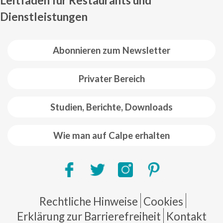
Leitfaden für Restaurants und
Dienstleistungen
Abonnieren zum Newsletter
Privater Bereich
Studien, Berichte, Downloads
Wie man auf Calpe erhalten
Pie de página
Rechtliche Hinweise
Cookies
Erklärung zur Barrierefreiheit
Kontakt