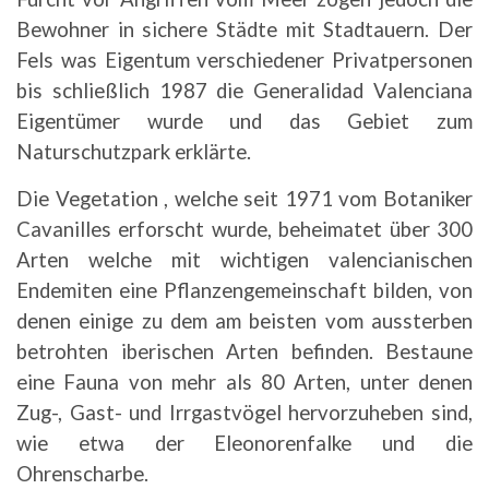
Bewohner in sichere Städte mit Stadtauern. Der
Fels was Eigentum verschiedener Privatpersonen
bis schließlich 1987 die Generalidad Valenciana
Eigentümer wurde und das Gebiet zum
Naturschutzpark erklärte.
Die Vegetation , welche seit 1971 vom Botaniker
Cavanilles erforscht wurde, beheimatet über 300
Arten welche mit wichtigen valencianischen
Endemiten eine Pflanzengemeinschaft bilden, von
denen einige zu dem am beisten vom aussterben
betrohten iberischen Arten befinden. Bestaune
eine Fauna von mehr als 80 Arten, unter denen
Zug-, Gast- und Irrgastvögel hervorzuheben sind,
wie etwa der Eleonorenfalke und die
Ohrenscharbe.