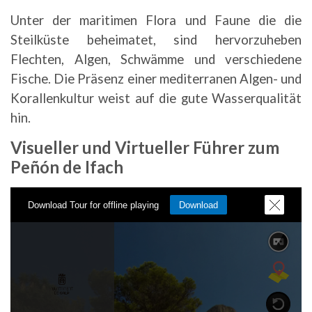
Unter der maritimen Flora und Faune die die
Steilküste beheimatet, sind hervorzuheben
Flechten, Algen, Schwämme und verschiedene
Fische. Die Präsenz einer mediterranen Algen- und
Korallenkultur weist auf die gute Wasserqualität
hin.
Visueller und Virtueller Führer zum
Peñón de Ifach