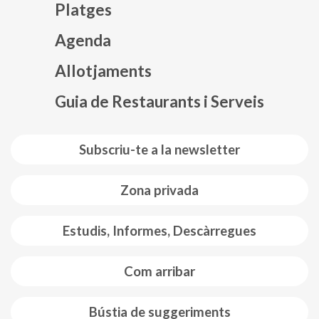
Platges
Agenda
Mapa web footer
Allotjaments
Guia de Restaurants i Serveis
Subscriu-te a la newsletter
Zona privada
Estudis, Informes, Descàrregues
Com arribar
Bústia de suggeriments