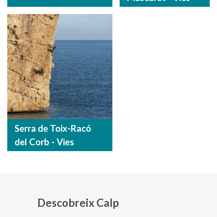
Serra de Toix-Racó
del Corb - Vies
Descobreix Calp