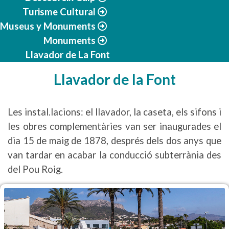
Turisme Cultural
Museus y Monuments
Monuments
Llavador de La Font
Llavador de la Font
Les instal.lacions: el llavador, la caseta, els sifons i
les obres complementàries van ser inaugurades el
dia 15 de maig de 1878, després dels dos anys que
van tardar en acabar la conducció subterrània des
del Pou Roig.