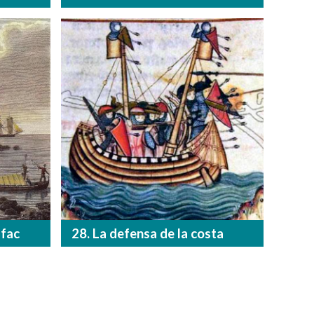
Ifac
28. La defensa de la costa