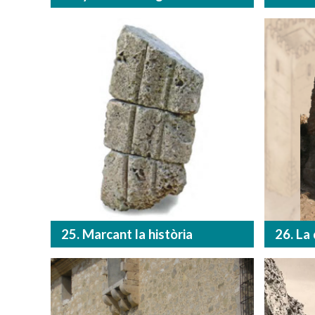
25. Marcant la història
26. La 