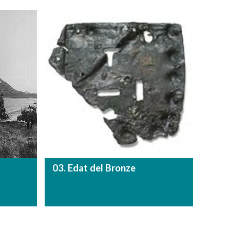
03. Edat del Bronze