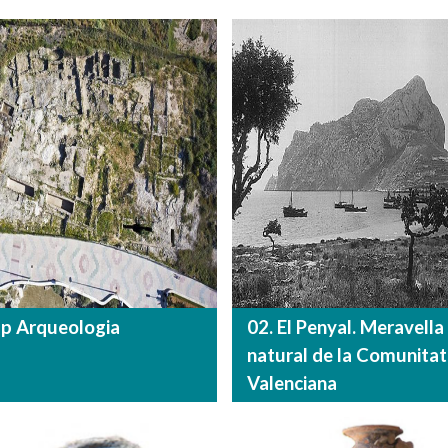
lp Arqueologia
02. El Penyal. Meravella
natural de la Comunitat
Valenciana