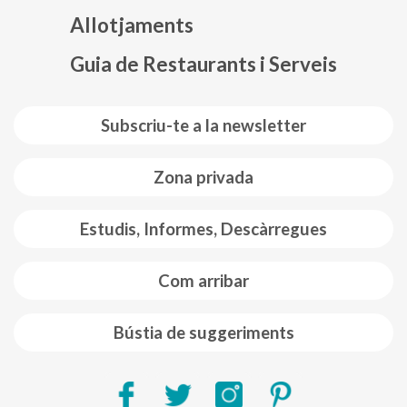
Allotjaments
Guia de Restaurants i Serveis
Subscriu-te a la newsletter
Zona privada
Estudis, Informes, Descàrregues
Com arribar
Bústia de suggeriments