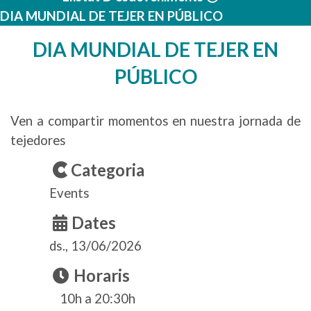
DIA MUNDIAL DE TEJER EN PÚBLICO
DIA MUNDIAL DE TEJER EN
PÚBLICO
Ven a compartir momentos en nuestra jornada de
tejedores
Categoria
Events
Dates
ds., 13/06/2026
Horaris
10h a 20:30h