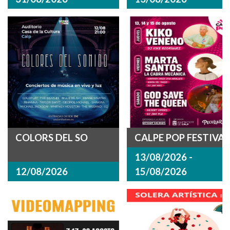
COLORS DEL SO
CALPE POP FESTIVAL
13/08/2026 -
12/08/2026
15/08/2026