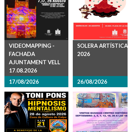
VIDEOMAPPING -
SOLERA ARTÍSTICA
FACHADA
2026
AJUNTAMENT VELL
17.08.2026
17/08/2026
26/08/2026