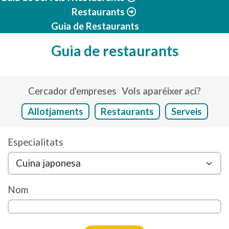
Restaurants
Guia de Restaurants
Guia de restaurants
Cercador d'empreses
Vols aparéixer ací?
Allotjaments
Restaurants
Serveis
Especialitats
Nom