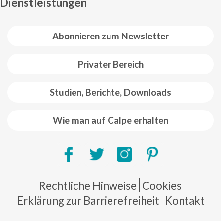
Dienstleistungen
Abonnieren zum Newsletter
Privater Bereich
Studien, Berichte, Downloads
Wie man auf Calpe erhalten
Pie de página
Rechtliche Hinweise
Cookies
Erklärung zur Barrierefreiheit
Kontakt