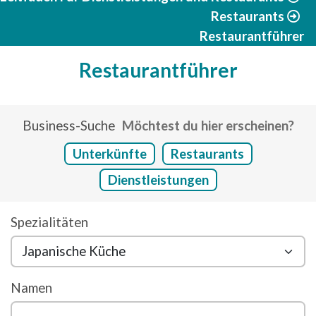
Restaurants
Restaurantführer
Restaurantführer
Business-Suche
Möchtest du hier erscheinen?
Unterkünfte
Restaurants
Dienstleistungen
Spezialitäten
Namen