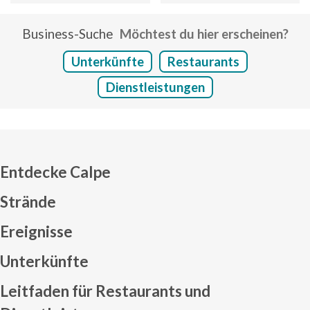
Business-Suche
Möchtest du hier erscheinen?
Unterkünfte
Restaurants
Dienstleistungen
Entdecke Calpe
Strände
Ereignisse
Mapa web footer
Unterkünfte
Leitfaden für Restaurants und